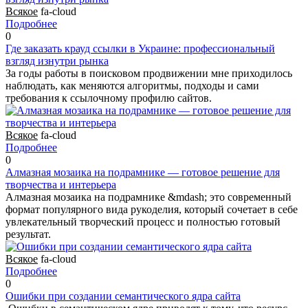
Всякое
fa-cloud
Подробнее
0
Где заказать крауд ссылки в Украине: профессиональный
взгляд изнутри рынка
За годы работы в поисковом продвижении мне приходилось
наблюдать, как меняются алгоритмы, подходы и сами
требования к ссылочному профилю сайтов.
Всякое
fa-cloud
Подробнее
0
Алмазная мозаика на подрамнике — готовое решение для
творчества и интерьера
Алмазная мозаика на подрамнике &mdash; это современный
формат популярного вида рукоделия, который сочетает в себе
увлекательный творческий процесс и полностью готовый
результат.
Всякое
fa-cloud
Подробнее
0
Ошибки при создании семантического ядра сайта